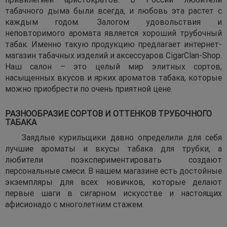
табачного дыма были всегда, и любовь эта растет с
каждым годом. Залогом удовольствия и
неповторимого аромата является хороший трубочный
табак. Именно такую продукцию предлагает интернет-
магазин табачных изделий и аксессуаров CigarClan-Shop.
Наш салон – это целый мир элитных сортов,
насыщенных вкусов и ярких ароматов табака, которые
можно приобрести по очень приятной цене.
РАЗНООБРАЗИЕ СОРТОВ И ОТТЕНКОВ ТРУБОЧНОГО
ТАБАКА
Заядлые курильщики давно определили для себя
лучшие ароматы и вкусы табака для трубки, а
любители поэкспериментировать создают
персональные смеси. В нашем магазине есть достойные
экземпляры для всех: новичков, которые делают
первые шаги в сигарном искусстве и настоящих
афисионадо с многолетним стажем.