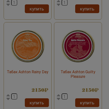
купить
купить
Табак Ashton Rainy Day
Табак Ashton Guilty
Pleasure
2150
2150
купить
купить