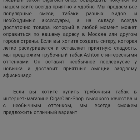
нашем сайте всегда приятно и удобно. Мы продаем все
популярные смеси, табаки разных видов и
необходимые аксессуары, а на складе всегда
достаточно товара, который в любой момент может
оправиться по вашему адресу в Москве или другом
городе страны. Если вы хотите создать сигару, которая
легко раскуривается и оставляет приятную сладость,
мы предложим трубочный табак Ashton с интересными
оттенками. Он оставит необычное послевкусие у
новичка и доставит приятные эмоции заядлому
афисионадо.
Если вы хотите купить трубочный табак в
интернет-магазине CigarClan-Shop высокого качества и
с необычным оттенком, мы всегда сможем
предложить отличный вариант.