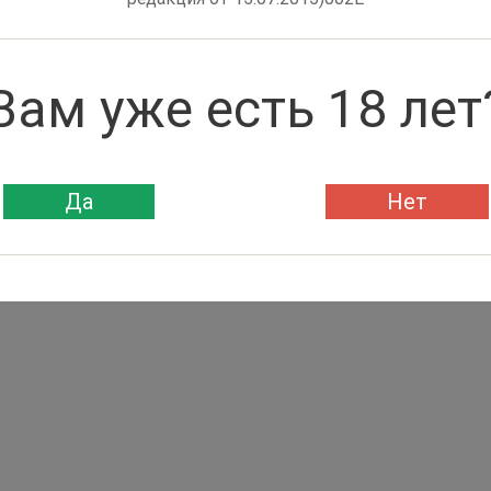
Вам уже есть 18 лет
Да
Нет