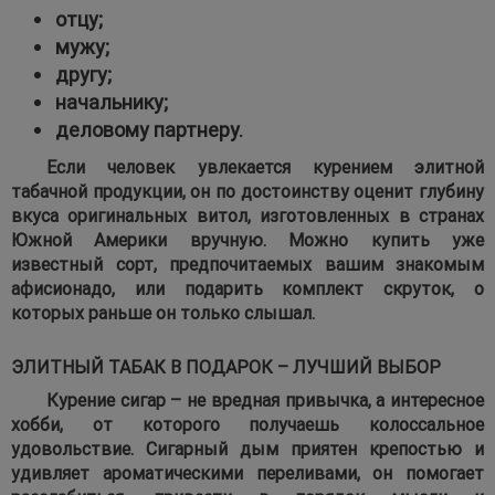
отцу;
мужу;
другу;
начальнику;
деловому партнеру.
Если человек увлекается курением элитной
табачной продукции, он по достоинству оценит глубину
вкуса оригинальных витол, изготовленных в странах
Южной Америки вручную. Можно купить уже
известный сорт, предпочитаемых вашим знакомым
афисионадо, или подарить комплект скруток, о
которых раньше он только слышал.
ЭЛИТНЫЙ ТАБАК В ПОДАРОК – ЛУЧШИЙ ВЫБОР
Курение сигар – не вредная привычка, а интересное
хобби, от которого получаешь колоссальное
удовольствие. Сигарный дым приятен крепостью и
удивляет ароматическими переливами, он помогает