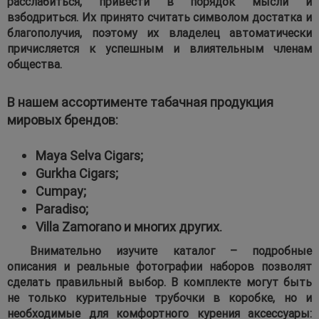
расслабиться, привести в порядок мысли и
взбодриться. Их принято считать символом достатка и
благополучия, поэтому их владелец автоматически
причисляется к успешным и влиятельным членам
общества.
В нашем ассортименте табачная продукция
мировых брендов:
Maya Selva Cigars;
Gurkha Cigars;
Cumpay;
Paradiso;
Villa Zamorano и многих других.
Внимательно изучите каталог – подробные
описания и реальные фотографии наборов позволят
сделать правильный выбор. В комплекте могут быть
не только курительные трубочки в коробке, но и
необходимые для комфортного курения аксессуары: