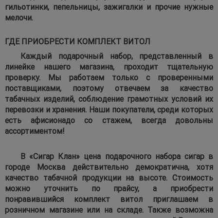
гильотинки, пепельницы, зажигалки и прочие нужные
мелочи.
ГДЕ ПРИОБРЕСТИ КОМПЛЕКТ ВИТОЛ
Каждый подарочный набор, представленный в
линейке нашего магазина, проходит тщательную
проверку. Мы работаем только с проверенными
поставщиками, поэтому отвечаем за качество
табачных изделий, соблюдение грамотных условий их
перевозки и хранения. Наши покупатели, среди которых
есть афисионадо со стажем, всегда довольны
ассортиментом!
В «Сигар Клан» цена подарочного набора сигар в
городе Москва действительно демократична, хотя
качество табачной продукции на высоте. Стоимость
можно уточнить по прайсу, а приобрести
понравившийся комплект витол приглашаем в
розничном магазине или на складе. Также возможна