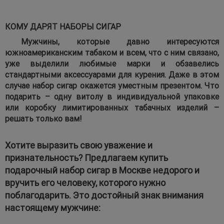
КОМУ ДАРЯТ НАБОРЫ СИГАР
Мужчины, которые давно интересуются
южноамериканским табаком и всем, что с ним связано,
уже выделили любимые марки и обзавелись
стандартными аксессуарами для курения. Даже в этом
случае набор сигар окажется уместным презентом. Что
подарить – одну витолу в индивидуальной упаковке
или коробку лимитированных табачных изделий –
решать только вам!
Хотите выразить свою уважение и
признательность? Предлагаем купить
подарочный набор сигар в Москве недорого и
вручить его человеку, которого нужно
поблагодарить. Это достойный знак внимания
настоящему мужчине: