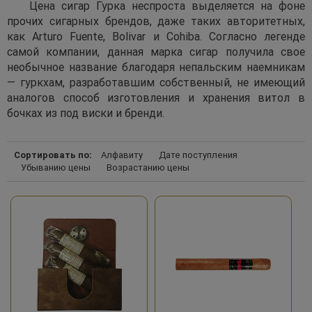
Цена сигар Гурка неспроста выделяется на фоне
прочих сигарных брендов, даже таких авторитетных,
как Arturo Fuente, Bolivar и Cohiba. Согласно легенде
самой компании, данная марка сигар получила свое
необычное название благодаря непальским наемникам
— гуркхам, разработавшим собственный, не имеющий
аналогов способ изготовления и хранения витол в
бочках из под виски и бренди.
Сортировать по:
Алфавиту
Дате поступления
Убыванию цены
Возрастанию цены