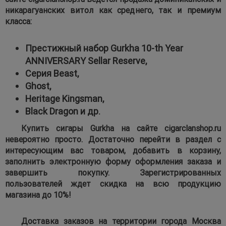
никарагуанских витол как среднего, так и премиум
класса:
Престижный набор Gurkha 10-th Year
ANNIVERSARY Sellar Reserve,
Серия Beast,
Ghost,
Heritage Kingsman,
Black Dragon и др.
Купить сигары Gurkha на сайте cigarclanshop.ru
невероятно просто. Достаточно перейти в раздел с
интересующим вас товаром, добавить в корзину,
заполнить электронную форму оформления заказа и
завершить покупку. Зарегистрированных
пользователей ждет скидка на всю продукцию
магазина до 10%!
Доставка заказов на территории города Москва