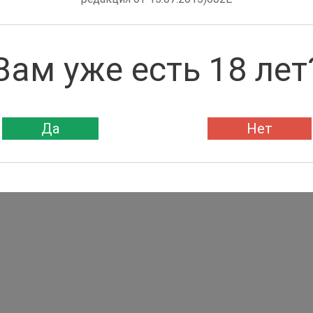
Вам уже есть 18 лет
Да
Нет