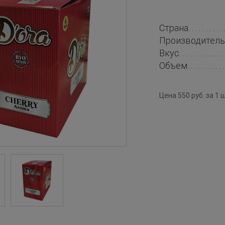
Страна
Производитель
Вкус
Объем
Цена 550 руб. за 1 