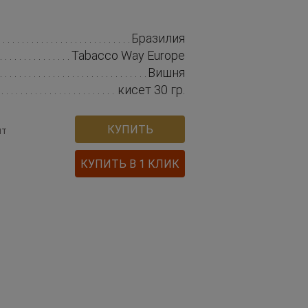
Бразилия
Tabacco Way Europe
Вишня
кисет 30 гр.
КУПИТЬ
шт
КУПИТЬ В 1 КЛИК