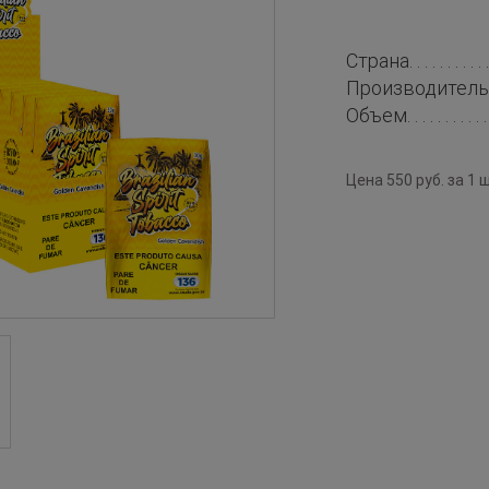
Страна
Производитель
Объем
Цена 550 руб. за 1 