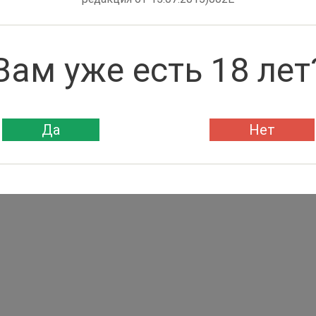
Вам уже есть 18 лет
Да
Нет