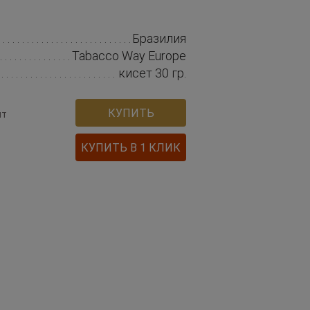
Бразилия
Tabacco Way Europe
кисет 30 гр.
КУПИТЬ
шт
КУПИТЬ В 1 КЛИК