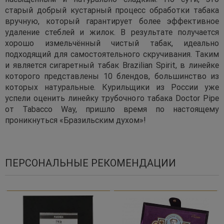
старый добрый кустарный процесс обработки табака
вручную, который гарантирует более эффективное
удаление стеблей и жилок. В результате получается
хорошо измельчённый чистый табак, идеально
подходящий для самостоятельного скручивания. Таким
и является сигаретный табак Brazilian Spirit, в линейке
которого представлены 10 блендов, большинство из
которых натуральные. Курильщики из России уже
успели оценить линейку трубочного табака Doctor Pipe
от Tabacco Way, пришло время по настоящему
проникнуться «Бразильским духом»!
ПЕРСОНАЛЬНЫЕ РЕКОМЕНДАЦИИ