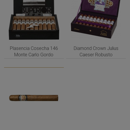
Plasencia Cosecha 146
Diamond Crown Julius
Monte Carlo Gordo
Caeser Robusto