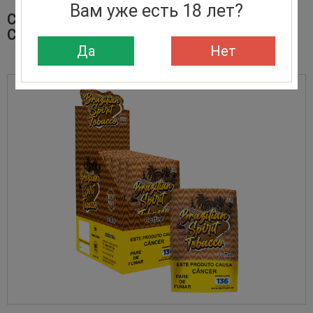
Вам уже есть 18 лет?
СИГАРЕТНЫЙ ТАБАК BRAZILIAN SPIRIT
COFFEE
Да
Нет