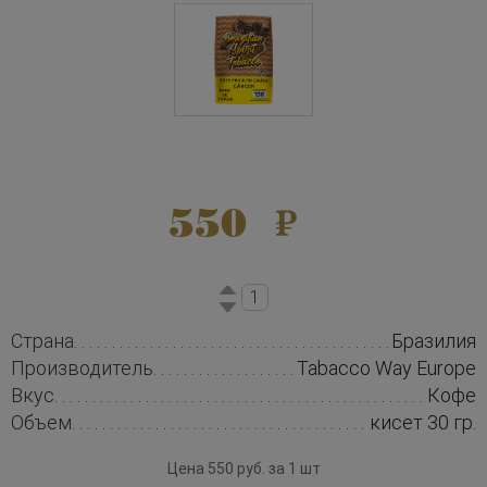
550
Страна
Бразилия
Производитель
Tabacco Way Europe
Вкус
Кофе
Объем
кисет 30 гр.
Цена 550 руб. за 1 шт