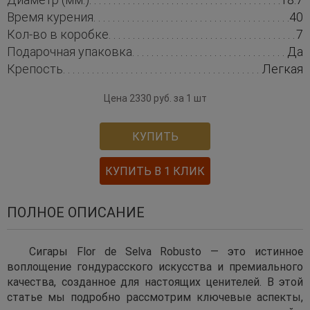
Время курения
40
Кол-во в коробке
7
Подарочная упаковка
Да
Крепость
Легкая
Цена 2330 руб. за 1 шт
КУПИТЬ
КУПИТЬ В 1 КЛИК
ПОЛНОЕ ОПИСАНИЕ
Сигары Flor de Selva Robusto — это истинное
воплощение гондурасского искусства и премиального
качества, созданное для настоящих ценителей. В этой
статье мы подробно рассмотрим ключевые аспекты,