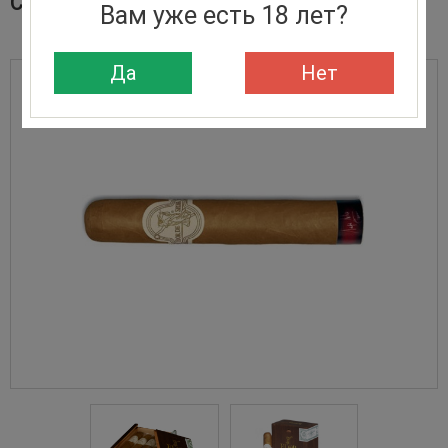
СИГАРЫ FLOR DE SELVA ROBUSTO
Вам уже есть 18 лет?
Да
Нет