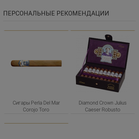
ПЕРСОНАЛЬНЫЕ РЕКОМЕНДАЦИИ
Сигары Perla Del Mar
Diamond Crown Julius
Corojo Toro
Caeser Robusto