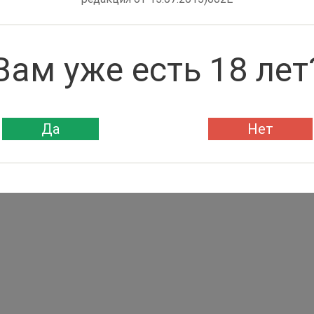
Вам уже есть 18 лет
Да
Нет