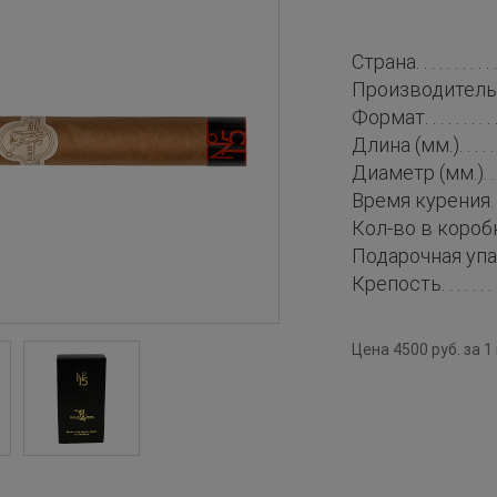
Страна
Производитель
Формат
Длина (мм.)
Диаметр (мм.)
Время курения
Кол-во в короб
Подарочная уп
Крепость
Цена 4500 руб. за 1