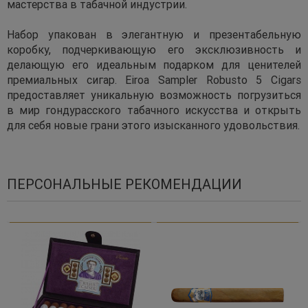
мастерства в табачной индустрии.
Набор упакован в элегантную и презентабельную
коробку, подчеркивающую его эксклюзивность и
делающую его идеальным подарком для ценителей
премиальных сигар. Eiroa Sampler Robusto 5 Cigars
предоставляет уникальную возможность погрузиться
в мир гондурасского табачного искусства и открыть
для себя новые грани этого изысканного удовольствия.
ПЕРСОНАЛЬНЫЕ РЕКОМЕНДАЦИИ