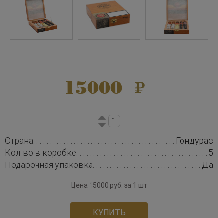
15000
Страна
Гондурас
Кол-во в коробке
5
Подарочная упаковка
Да
Цена 15000 руб. за 1 шт
КУПИТЬ