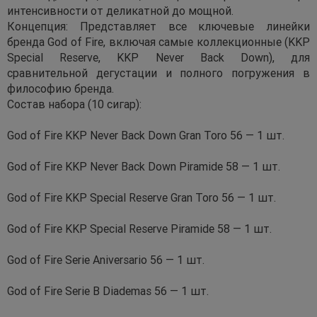
интенсивности от деликатной до мощной.
Концепция: Представляет все ключевые линейки
бренда God of Fire, включая самые коллекционные (KKP
Special Reserve, KKP Never Back Down), для
сравнительной дегустации и полного погружения в
философию бренда.
Состав набора (10 сигар):
God of Fire KKP Never Back Down Gran Toro 56 — 1 шт.
God of Fire KKP Never Back Down Piramide 58 — 1 шт.
God of Fire KKP Special Reserve Gran Toro 56 — 1 шт.
God of Fire KKP Special Reserve Piramide 58 — 1 шт.
God of Fire Serie Aniversario 56 — 1 шт.
God of Fire Serie B Diademas 56 — 1 шт.