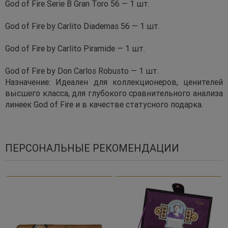
God of Fire Serie B Gran Toro 56 — 1 шт.
God of Fire by Carlito Diademas 56 — 1 шт.
God of Fire by Carlito Piramide — 1 шт.
God of Fire by Don Carlos Robusto — 1 шт.
Назначение: Идеален для коллекционеров, ценителей
высшего класса, для глубокого сравнительного анализа
линеек God of Fire и в качестве статусного подарка.
ПЕРСОНАЛЬНЫЕ РЕКОМЕНДАЦИИ