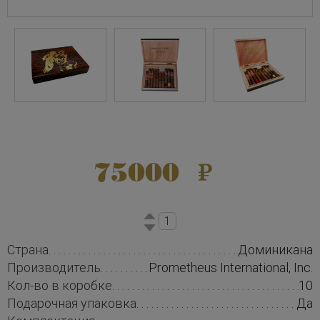
75000
Страна
Доминикана
Производитель
Prometheus International, Inc.
Кол-во в коробке
10
Подарочная упаковка
Да