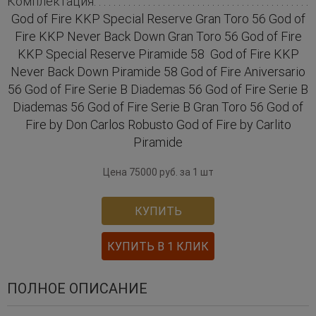
Комплектация
God of Fire KKP Special Reserve Gran Toro 56 God of
Fire KKP Never Back Down Gran Toro 56 God of Fire
KKP Special Reserve Piramide 58 God of Fire KKP
Never Back Down Piramide 58 God of Fire Aniversario
56 God of Fire Serie B Diademas 56 God of Fire Serie B
Diademas 56 God of Fire Serie B Gran Toro 56 God of
Fire by Don Carlos Robusto God of Fire by Carlito
Piramide
Цена 75000 руб. за 1 шт
КУПИТЬ
КУПИТЬ В 1 КЛИК
ПОЛНОЕ ОПИСАНИЕ