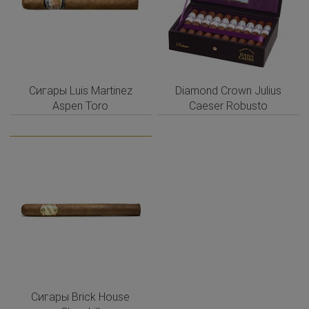
Сигары Luis Martinez
Diamond Crown Julius
Aspen Toro
Caeser Robusto
Сигары Brick House