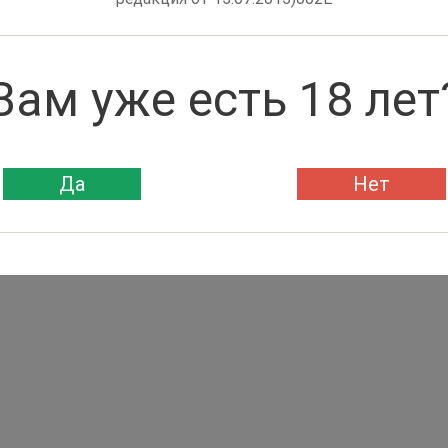
Вам уже есть 18 лет
Да
Нет