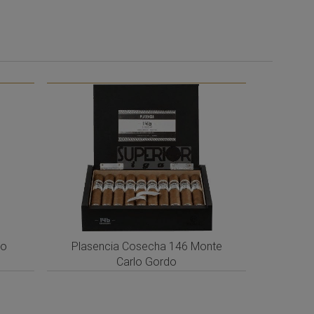
ro
Plasencia Cosecha 146 Monte
Carlo Gordo