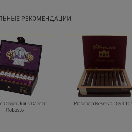
ЛЬНЫЕ РЕКОМЕНДАЦИИ
d Crown Julius Caeser
Plasencia Reserva 1898 To
Robusto