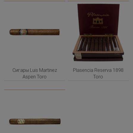
Сигары Luis Martinez
Plasencia Reserva 1898
Aspen Toro
Toro