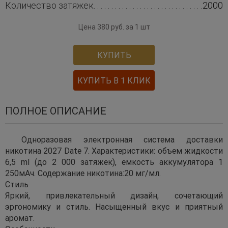
Количество затяжек
2000
Цена 380 руб. за 1 шт
КУПИТЬ
КУПИТЬ В 1 КЛИК
ПОЛНОЕ ОПИСАНИЕ
Одноразовая электронная система доставки
никотина 2027 Date 7. Характеристики: объем жидкости
6,5 ml (до 2 000 затяжек), емкость аккумулятора 1
250мAч. Содержание никотина:20 мг/мл.
Стиль
Яркий, привлекательный дизайн, сочетающий
эргономику и стиль. Насыщенный вкус и приятный
аромат.