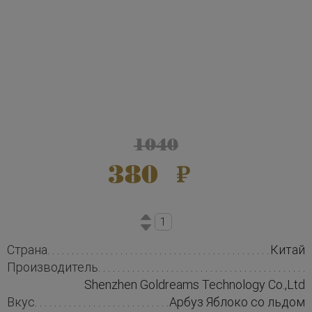
1040
380
Страна
Китай
Производитель
Shenzhen Goldreams Technology Co.,Ltd
Вкус
Арбуз Яблоко со льдом