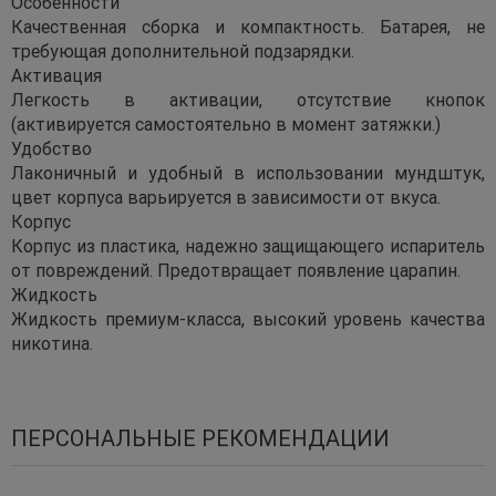
Особенности
Качественная сборка и компактность. Батарея, не
требующая дополнительной подзарядки.
Активация
Легкость в активации, отсутствие кнопок
(активируется самостоятельно в момент затяжки.)
Удобство
Лаконичный и удобный в использовании мундштук,
цвет корпуса варьируется в зависимости от вкуса.
Корпус
Корпус из пластика, надежно защищающего испаритель
от повреждений. Предотвращает появление царапин.
Жидкость
Жидкость премиум-класса, высокий уровень качества
никотина.
ПЕРСОНАЛЬНЫЕ РЕКОМЕНДАЦИИ