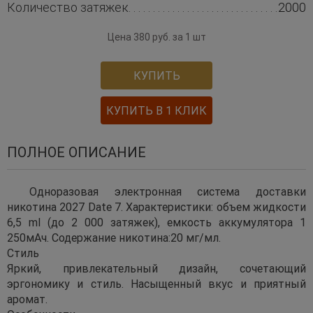
Количество затяжек
2000
Цена 380 руб. за 1 шт
КУПИТЬ
КУПИТЬ В 1 КЛИК
ПОЛНОЕ ОПИСАНИЕ
Одноразовая электронная система доставки
никотина 2027 Date 7. Характеристики: объем жидкости
6,5 ml (до 2 000 затяжек), емкость аккумулятора 1
250мAч. Содержание никотина:20 мг/мл.
Стиль
Яркий, привлекательный дизайн, сочетающий
эргономику и стиль. Насыщенный вкус и приятный
аромат.