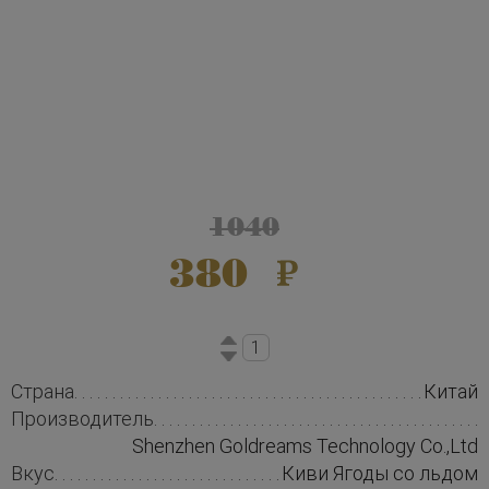
1040
380
Страна
Китай
Производитель
Shenzhen Goldreams Technology Co.,Ltd
Вкус
Киви Ягоды со льдом