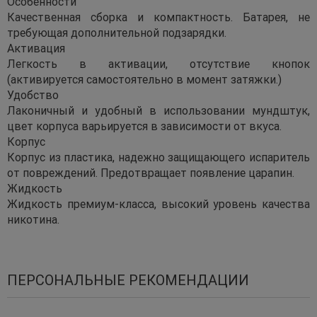
Особенности
Качественная сборка и компактность. Батарея, не
требующая дополнительной подзарядки.
Активация
Легкость в активации, отсутствие кнопок
(активируется самостоятельно в момент затяжки.)
Удобство
Лаконичный и удобный в использовании мундштук,
цвет корпуса варьируется в зависимости от вкуса.
Корпус
Корпус из пластика, надежно защищающего испаритель
от повреждений. Предотвращает появление царапин.
Жидкость
Жидкость премиум-класса, высокий уровень качества
никотина.
ПЕРСОНАЛЬНЫЕ РЕКОМЕНДАЦИИ