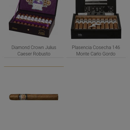
Diamond Crown Julius
Plasencia Cosecha 146
Caeser Robusto
Monte Carlo Gordo