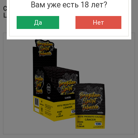
Вам уже есть 18 лет?
СИГАРЕТНЫЙ ТАБАК BRAZILIAN SPIRIT
LATAKIA
Да
Нет