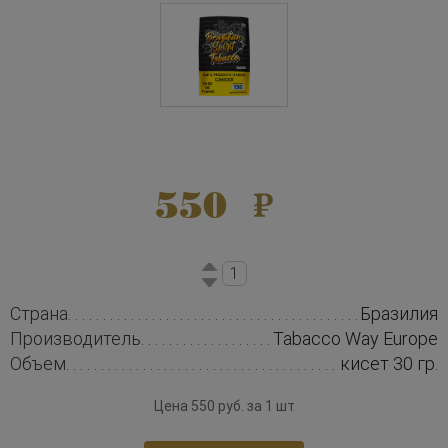
550
Страна
Бразилия
Производитель
Tabacco Way Europe
Объем
кисет 30 гр.
Цена 550 руб. за 1 шт