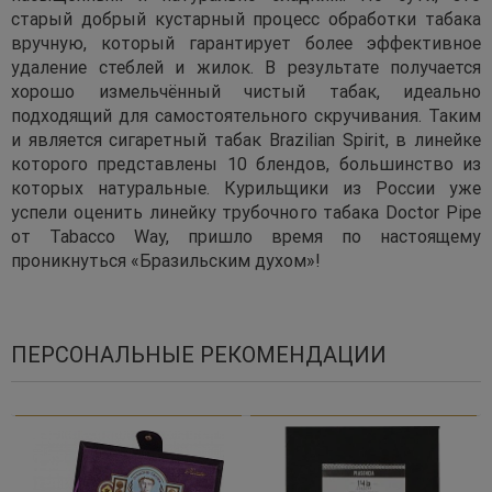
старый добрый кустарный процесс обработки табака
вручную, который гарантирует более эффективное
удаление стеблей и жилок. В результате получается
хорошо измельчённый чистый табак, идеально
подходящий для самостоятельного скручивания. Таким
и является сигаретный табак Brazilian Spirit, в линейке
которого представлены 10 блендов, большинство из
которых натуральные. Курильщики из России уже
успели оценить линейку трубочного табака Doctor Pipe
от Tabacco Way, пришло время по настоящему
проникнуться «Бразильским духом»!
ПЕРСОНАЛЬНЫЕ РЕКОМЕНДАЦИИ