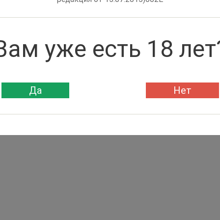
Вам уже есть 18 лет
Да
Нет