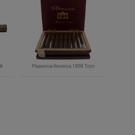
ll
Plasencia Reserva 1898 Toro