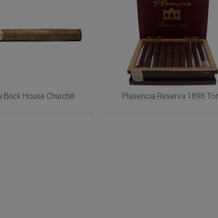
 Brick House Churchill
Plasencia Reserva 1898 To