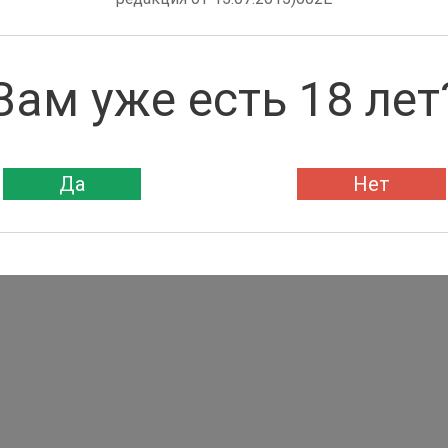
Вам уже есть 18 лет
Да
Нет