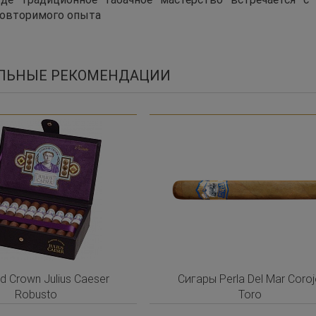
повторимого опыта
ЛЬНЫЕ РЕКОМЕНДАЦИИ
d Crown Julius Caeser
Сигары Perla Del Mar Coro
Robusto
Toro