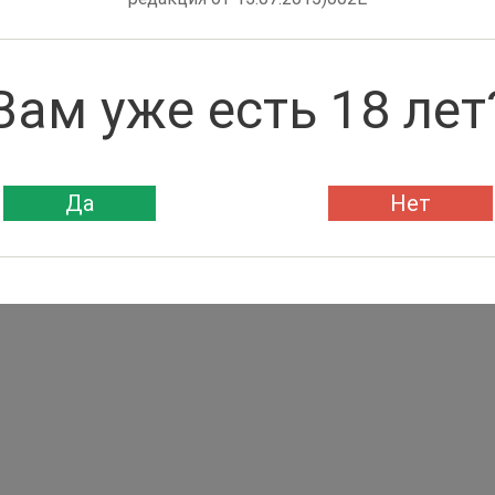
Вам уже есть 18 лет
Да
Нет