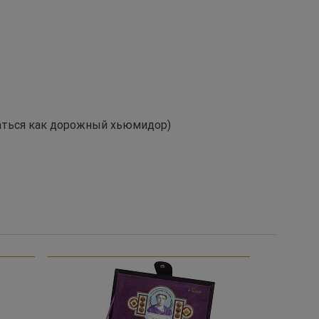
ваться как дорожный хьюмидор)