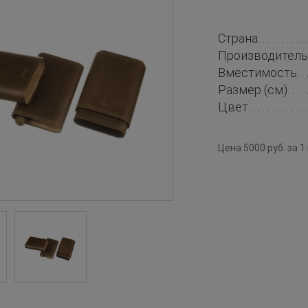
Страна
Производитель
Вместимость
Размер (см)
Цвет
Цена 5000 руб. за 1