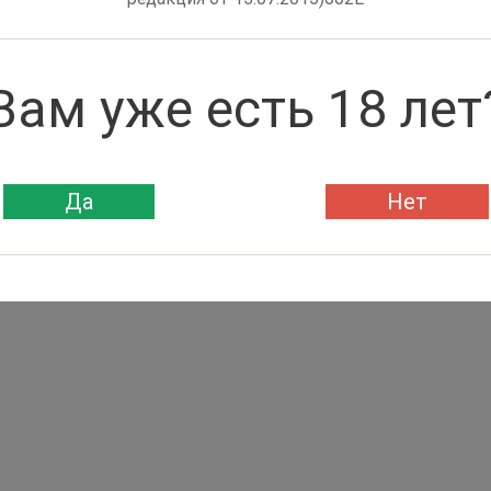
Вам уже есть 18 лет
Да
Нет