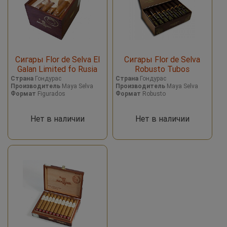
Сигары Flor de Selva El
Сигары Flor de Selva
Galan Limited fo Rusia
Robusto Tubos
Страна
Гондурас
Страна
Гондурас
Производитель
Maya Selva
Производитель
Maya Selva
Формат
Figurados
Формат
Robusto
Нет в наличии
Нет в наличии