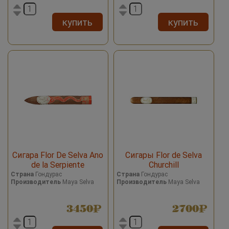
купить
купить
Сигара Flor De Selva Ano
Сигары Flor de Selva
de la Serpiente
Churchill
Страна
Гондурас
Страна
Гондурас
Производитель
Maya Selva
Производитель
Maya Selva
3450
2700