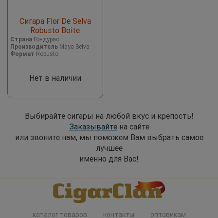
Сигара Flor De Selva
Robusto Boite
Страна
Гондурас
Производитель
Maya Selva
Формат
Robusto
Нет в наличии
Выбирайте сигары на любой вкус и крепость!
Заказывайте
на сайте
или звоните нам, мы поможем Вам выбрать самое
лучшее
именно для Вас!
каталог товаров
контакты
оптовикам