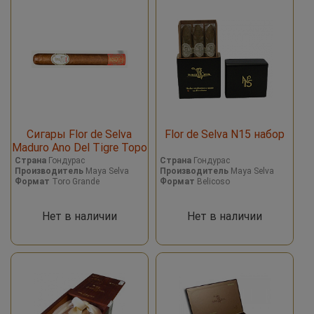
Сигары Flor de Selva
Flor de Selva N15 набор
Maduro Ano Del Tigre Торо
Страна
Гондурас
Страна
Гондурас
Производитель
Maya Selva
Производитель
Maya Selva
Формат
Toro Grande
Формат
Belicoso
Нет в наличии
Нет в наличии