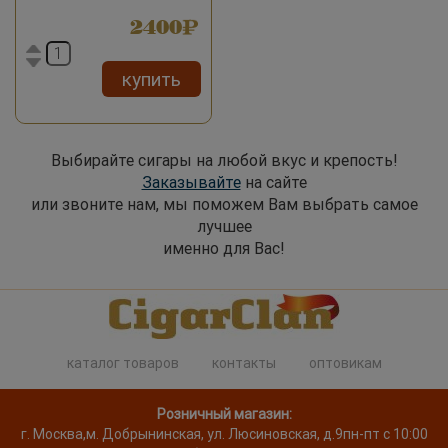
2400
купить
Выбирайте сигары на любой вкус и крепость!
Заказывайте
на сайте
или звоните нам, мы поможем Вам выбрать самое
лучшее
именно для Вас!
каталог товаров
контакты
оптовикам
Розничный магазин:
г. Москва
,
м. Добрынинская, ул. Люсиновская, д.9
пн-пт с 10:00