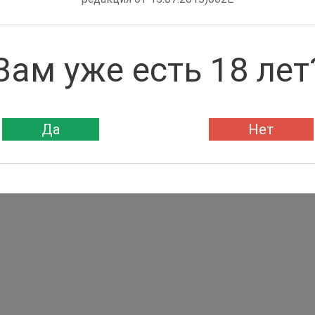
Вам уже есть 18 лет
Да
Нет